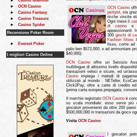
►
Casino Glamour
►
OCN Casino
OCN Casino
offr
jackpot
, sia gra
►
Casino Fantasy
ricche vincite e
►
Casino Treasure
Ogni mese il
cas
►
Casino Spider
di casino
e to
appassionanti. I
Recensione Poker Room
300
giochi di c
Fashion Show
. 
►
Everest Poker
fisso, come ad
palio ben $572,000, o ad ammontare p
$40,000).
I migliori Casino Online
OCN Casino
offre un Servizio Assi
multilingue di altissimo livello disponibi
transazioni veloci e sicure, ed un'ass
Casino
impiega i metodi di pagamen
utilizzati al mondo : NETeller, EcoCa
Click2Pay, oltre a carte di credito e
(prima carta europea prepagata, conven
Il marchio registrato
OCN Casino
è cono
su scala mondiale: esso serve più d
giocatori provenienti da oltre 200 paesi
$500,000,000 in transazioni da gioco og
Visita
OCN Casino
I giocatori pot