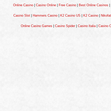
Online Casino
|
Casino Online
|
Free Casino
|
Best Online Casinos
|
Casino Slot
|
Hammers Casino
|
K2 Casino US
|
K2 Casino
|
Nikofa
Online Casino Games
|
Casino Spider
|
Casino Italia
|
Casino O