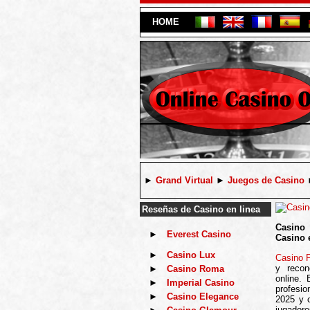
HOME
0 es una guía para el mejor casino en línea. Esto incluye toda la informaci
►
Grand Virtual
►
Juegos de Casino
Reseñas de Casino en linea
Casino
►
Everest Casino
Casino 
►
Casino Lux
Casino 
y recon
►
Casino Roma
online.
►
Imperial Casino
profesio
►
Casino Elegance
2025 y 
jugadore