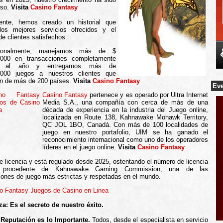
oso.
Visita
Casino Fantasy
ente, hemos creado un historial que
los mejores servicios ofrecidos y el
e clientes satisfechos.
acionalmente, manejamos más de $
.000 en transacciones completamente
s al año y entregamos más de
.000 juegos a nuestros clientes que
en de más de 200 países.
Visita
Casino Fantasy
Eve
Casino Fantasy
pertenece y es operado por Ultra Internet
Media S.A., una compañía con cerca de más de una
década de experiencia en la industria del Juego online,
localizada en Route 138, Kahnawake Mohawk Territory,
QC JOL 1BO, Canadá. Con más de 100 localidades de
juego en nuestro portafolio, UIM se ha ganado el
reconocimiento internacional como uno de los operadores
líderes en el juego online.
Visita
Casino Fantasy
e licencia y está regulado desde 2025, ostentando el número de licencia
 procedente de Kahnawake Gaming Commission, una de las
ciones de juego más estrictas y respetadas en el mundo.
a: Es el secreto de nuestro éxito.
 Reputación es lo Importante.
Todos, desde el especialista en servicio