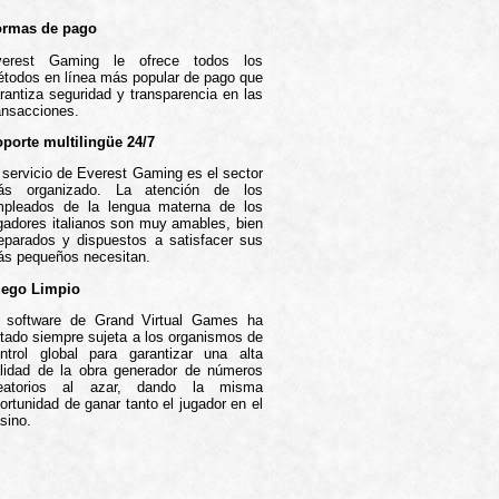
ormas de pago
verest Gaming le ofrece todos los
todos en línea más popular de pago que
rantiza seguridad y transparencia en las
ansacciones.
porte multilingüe 24/7
 servicio de Everest Gaming es el sector
ás organizado. La atención de los
pleados de la lengua materna de los
gadores italianos son muy amables, bien
eparados y dispuestos a satisfacer sus
s pequeños necesitan.
uego Limpio
 software de Grand Virtual Games ha
tado siempre sujeta a los organismos de
ntrol global para garantizar una alta
lidad de la obra generador de números
leatorios al azar, dando la misma
ortunidad de ganar tanto el jugador en el
sino.