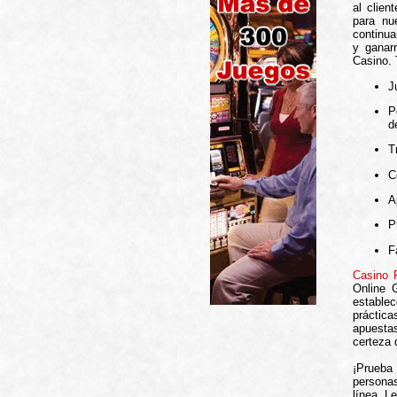
al clien
para nu
continua
y ganar
Casino. 
J
P
d
T
C
A
P
F
Casino 
Online 
estable
práctic
apuestas
certeza 
¡Prueb
person
línea. L