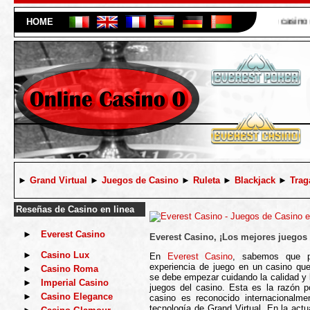
HOME
asino en línea. Esto incluye toda la información sobre juegos de casino com
►
Grand Virtual
►
Juegos de Casino
►
Ruleta
►
Blackjack
►
Trag
Reseñas de Casino en linea
►
Everest Casino
Everest Casino, ¡Los mejores juegos 
►
Casino Lux
En
Everest Casino
, sabemos que p
experiencia de juego en un casino qu
►
Casino Roma
se debe empezar cuidando la calidad y l
►
Imperial Casino
juegos del casino. Esta es la razón p
►
Casino Elegance
casino es reconocido internacionalme
tecnología de Grand Virtual. En la actu