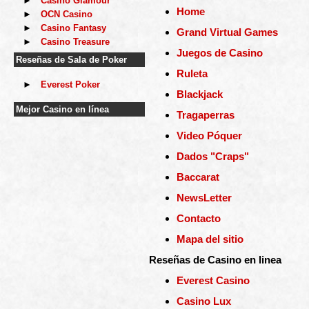
►
Casino Glamour
Home
►
OCN Casino
►
Casino Fantasy
Grand Virtual Games
►
Casino Treasure
Juegos de Casino
Reseñas de Sala de Poker
Ruleta
►
Everest Poker
Blackjack
Mejor Casino en línea
Tragaperras
Video Póquer
Dados "Craps"
Baccarat
NewsLetter
Contacto
Mapa del sitio
Reseñas de Casino en linea
Everest Casino
Casino Lux