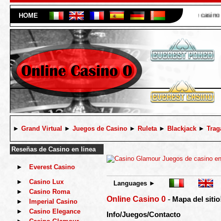
HOME
sino en línea. Esto incluye toda la información sobre juegos de casino como
►
Grand Virtual
►
Juegos de Casino
►
Ruleta
►
Blackjack
►
Trag
Reseñas de Casino en linea
►
Everest Casino
►
Casino Lux
Languages ►
►
Casino Roma
Online Casino 0
-
Mapa del sitio
►
Imperial Casino
►
Casino Elegance
Info/Juegos/Contacto